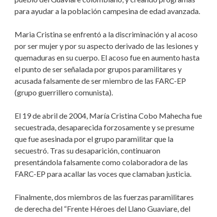
para ayudar a la población campesina de edad avanzada.
Maria Cristina se enfrentó a la discriminación y al acoso
por ser mujer y por su aspecto derivado de las lesiones y
quemaduras en su cuerpo. El acoso fue en aumento hasta
el punto de ser señalada por grupos paramilitares y
acusada falsamente de ser miembro de las FARC-EP
(grupo guerrillero comunista).
El 19 de abril de 2004, María Cristina Cobo Mahecha fue
secuestrada, desaparecida forzosamente y se presume
que fue asesinada por el grupo paramilitar que la
secuestró. Tras su desaparición, continuaron
presentándola falsamente como colaboradora de las
FARC-EP para acallar las voces que clamaban justicia.
Finalmente, dos miembros de las fuerzas paramilitares
de derecha del “Frente Héroes del Llano Guaviare, del