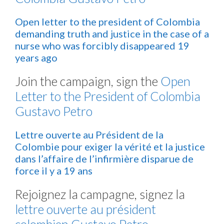
Open letter to the president of Colombia
demanding truth and justice in the case of a
nurse who was forcibly disappeared 19
years ago
Join the campaign, sign the
Open
Letter to the President of Colombia
Gustavo Petro
Lettre ouverte au Président de la
Colombie pour exiger la vérité et la justice
dans l’affaire de l’infirmière disparue de
force il y a 19 ans
Rejoignez la campagne, signez la
lettre ouverte au président