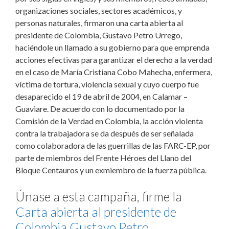
organizaciones sociales, sectores académicos, y
personas naturales, firmaron una carta abierta al
presidente de Colombia, Gustavo Petro Urrego,
haciéndole un llamado a su gobierno para que emprenda
acciones efectivas para garantizar el derecho a la verdad
en el caso de María Cristiana Cobo Mahecha, enfermera,
víctima de tortura, violencia sexual y cuyo cuerpo fue
desaparecido el 19 de abril de 2004, en Calamar –
Guaviare. De acuerdo con lo documentado por la
Comisión de la Verdad en Colombia, la acción violenta
contra la trabajadora se da después de ser señalada
como colaboradora de las guerrillas de las FARC-EP, por
parte de miembros del Frente Héroes del Llano del
Bloque Centauros y un exmiembro de la fuerza pública.
Únase a esta campaña, firme la
Carta abierta al presidente de
Colombia Gustavo Petro