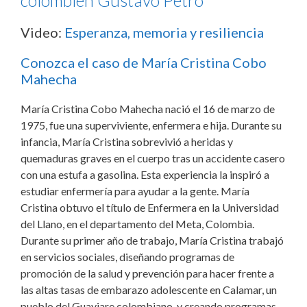
colombien Gustavo Petro
Video:
Esperanza, memoria y resiliencia
Conozca el caso de María Cristina Cobo
Mahecha
María Cristina Cobo Mahecha nació el 16 de marzo de
1975, fue una superviviente, enfermera e hija. Durante su
infancia, María Cristina sobrevivió a heridas y
quemaduras graves en el cuerpo tras un accidente casero
con una estufa a gasolina. Esta experiencia la inspiró a
estudiar enfermería para ayudar a la gente. María
Cristina obtuvo el título de Enfermera en la Universidad
del Llano, en el departamento del Meta, Colombia.
Durante su primer año de trabajo, María Cristina trabajó
en servicios sociales, diseñando programas de
promoción de la salud y prevención para hacer frente a
las altas tasas de embarazo adolescente en Calamar, un
pueblo del Guaviare colombiano, y creando programas