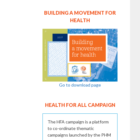
BUILDING A MOVEMENT FOR
HEALTH
Go to download page
HEALTH FOR ALL CAMPAIGN
The HFA campaign is a platform
to co-ordinate thematic
campaigns launched by the PHM